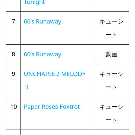
Tonight
7
60’s Runaway
キューシ
ート
8
60’s Runaway
動画
9
UNCHAINED MELODY
キューシ
Ⅱ
ート
10
Paper Roses Foxtrot
キューシ
ート