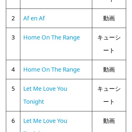
2
Af en Af
動画
3
Home On The Range
キューシ
ート
4
Home On The Range
動画
5
Let Me Love You
キューシ
Tonight
ート
6
Let Me Love You
動画