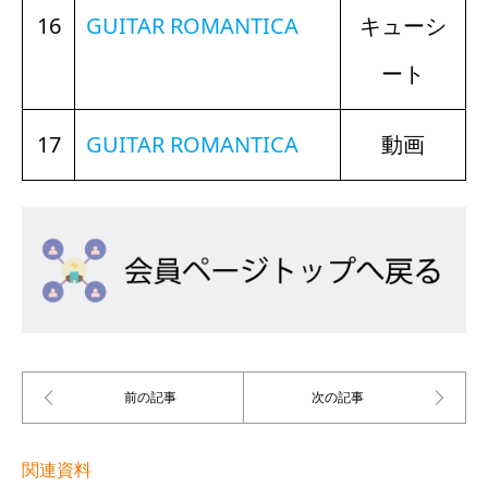
16
GUITAR ROMANTICA
キューシ
ート
17
GUITAR ROMANTICA
動画
関連資料