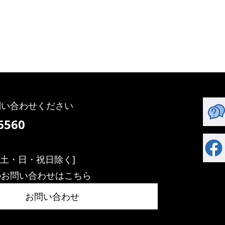
問い合わせください
6560
】
:00[土・日・祝日除く]
のお問い合わせはこちら
お問い合わせ