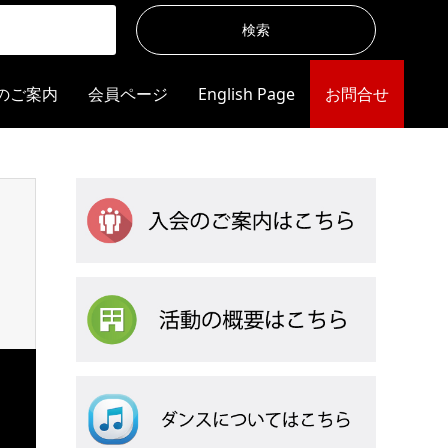
のご案内
会員ページ
English Page
お問合せ