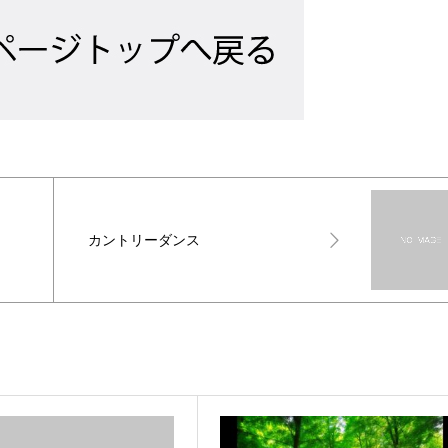
カントリーダンス