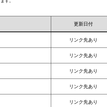
ります。
度
更新日付
リンク先あり
リンク先あり
リンク先あり
リンク先あり
リンク先あり