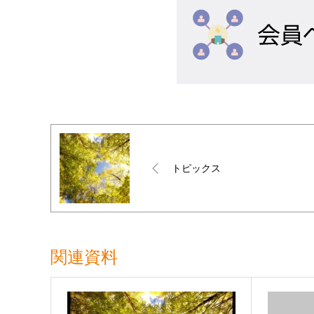
トピックス
関連資料