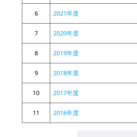
6
2021年度
7
2020年度
8
2019年度
9
2018年度
10
2017年度
11
2016年度