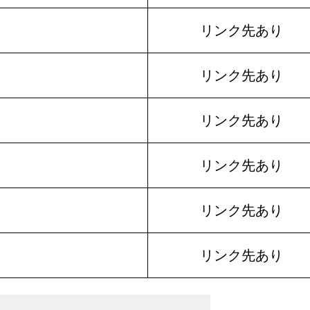
リンク先あり
リンク先あり
リンク先あり
リンク先あり
リンク先あり
リンク先あり