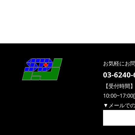
お気軽にお
03-6240-
【受付時間
10:00~17
▼メールで