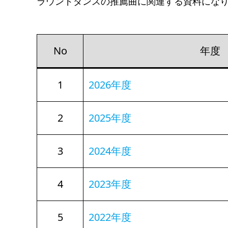
ラウンドダンスの推薦曲に関連する資料にな
No
年
1
2026年度
2
2025年度
3
2024年度
4
2023年度
5
2022年度