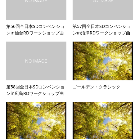
第56回全日本SDコンベンショ
第57回全日本SDコンベンショ
ンin仙台RDワークショップ曲
ンin沼津RDワークショップ曲
第58回全日本SDコンベンショ
ゴールデン・クラシック
ンin広島RDワークショップ曲