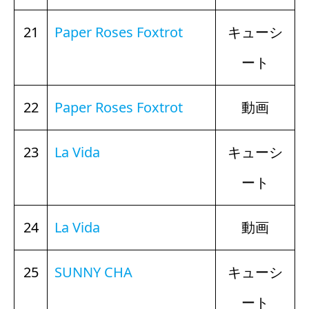
21
Paper Roses Foxtrot
キューシ
ート
22
Paper Roses Foxtrot
動画
23
La Vida
キューシ
ート
24
La Vida
動画
25
SUNNY CHA
キューシ
ート