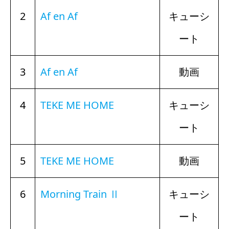
2
Af en Af
キューシ
ート
3
Af en Af
動画
4
TEKE ME HOME
キューシ
ート
5
TEKE ME HOME
動画
6
Morning Train Ⅱ
キューシ
ート