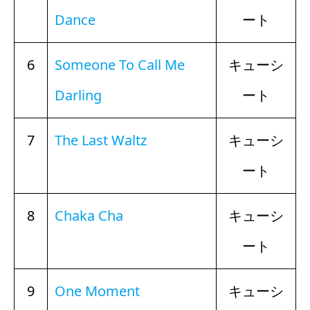
Dance
ート
6
Someone To Call Me
キューシ
Darling
ート
7
The Last Waltz
キューシ
ート
8
Chaka Cha
キューシ
ート
9
One Moment
キューシ