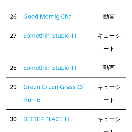
26
Good Mornig Cha
動画
27
Somethin’ Stupid Ⅲ
キューシ
ート
28
Somethin’ Stupid Ⅲ
動画
29
Green Green Grass Of
キューシ
Home
ート
30
BEETER PLACE Ⅲ
キューシ
ート