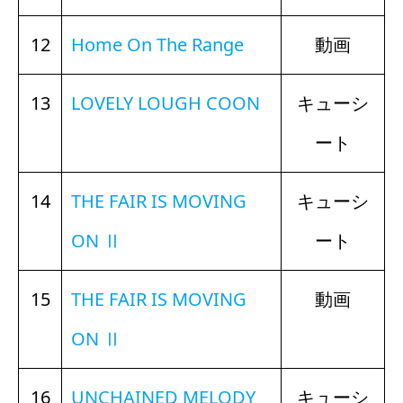
12
Home On The Range
動画
13
LOVELY LOUGH COON
キューシ
ート
14
THE FAIR IS MOVING
キューシ
ON Ⅱ
ート
15
THE FAIR IS MOVING
動画
ON Ⅱ
16
UNCHAINED MELODY
キューシ