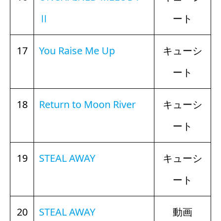
Ⅱ
ート
17
You Raise Me Up
キューシ
ート
18
Return to Moon River
キューシ
ート
19
STEAL AWAY
キューシ
ート
20
STEAL AWAY
動画