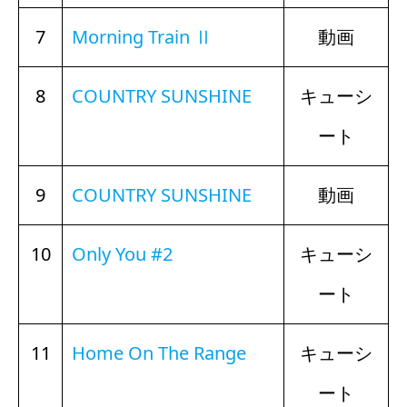
7
Morning Train Ⅱ
動画
8
COUNTRY SUNSHINE
キューシ
ート
9
COUNTRY SUNSHINE
動画
10
Only You #2
キューシ
ート
11
Home On The Range
キューシ
ート