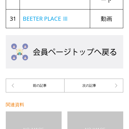
31
BEETER PLACE Ⅲ
動画
関連資料