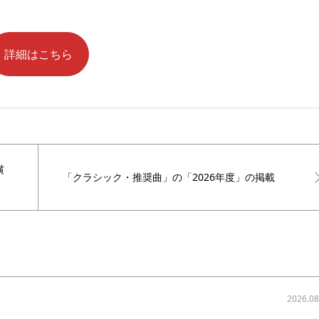
詳細はこちら
横
「クラシック・推奨曲」の「2026年度」の掲載
2026.08