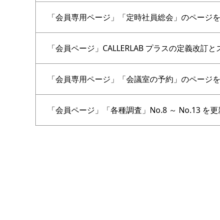
「会員専用ページ」「定時社員総会」のページ
「会員ページ」CALLERLAB プラスの定義改訂
「会員専用ページ」「会議室の予約」のページ
「会員ページ」「各種調査」No.8 ～ No.13 を更