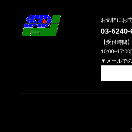
お気軽にお
03-6240-
【受付時間
10:00~17
▼メールで