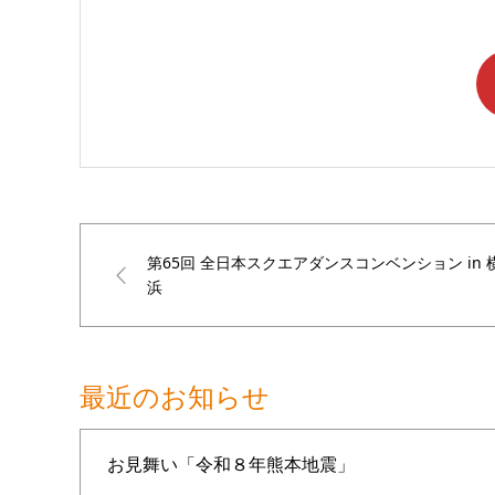
第65回 全日本スクエアダンスコンベンション in 
浜
最近のお知らせ
お見舞い「令和８年熊本地震」