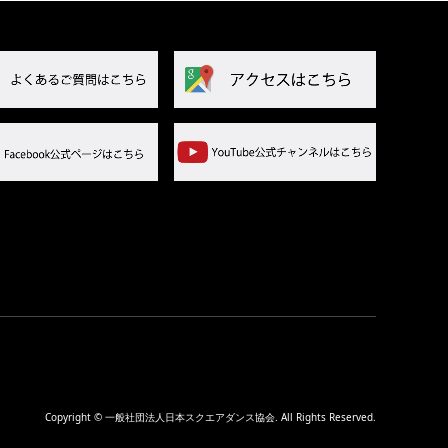
Copyright
©
一般社団法人日本スクエアダンス協会
. All Rights Reserved.