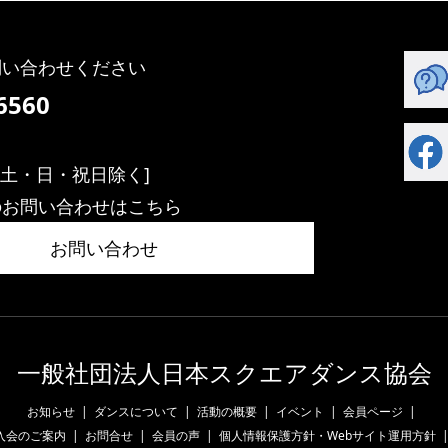
問い合わせください
6560
】
:00[土・日・祝日除く]
のお問い合わせはこちら
お問い合わせ
一般社団法人日本スクエアダンス協会
お知らせ
ダンスについて
活動の概要
イベント
会員ページ
入会のご案内
お問合せ
会員の声
個人情報保護方針・Webサイト運用方針