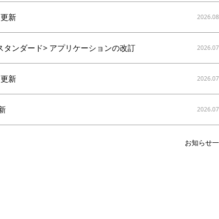
を更新
2026.08
とスタンダード> アプリケーションの改訂
2026.07
を更新
2026.07
新
2026.07
お知らせ一