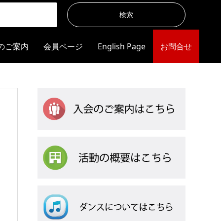
のご案内
会員ページ
English Page
お問合せ