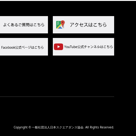
Copyright
©
一般社団法人日本スクエアダンス協会
. All Rights Reserved.