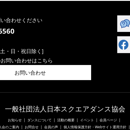
問い合わせください
6560
】
:00[土・日・祝日除く]
のお問い合わせはこちら
お問い合わせ
一般社団法人日本スクエアダンス協会
お知らせ
ダンスについて
活動の概要
イベント
会員ページ
入会のご案内
お問合せ
会員の声
個人情報保護方針・Webサイト運用方針