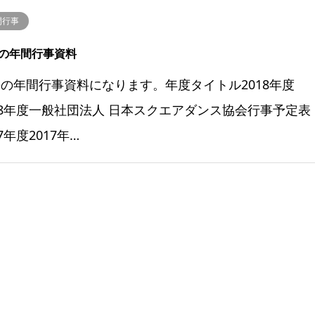
間行事
の年間行事資料
の年間行事資料になります。年度タイトル2018年度
18年度一般社団法人 日本スクエアダンス協会行事予定表
17年度2017年…