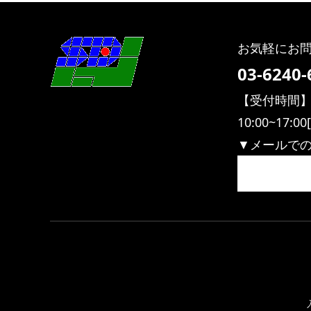
お気軽にお
03-6240-
【受付時間
10:00~17
▼メールで