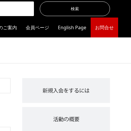
のご案内
会員ページ
English Page
お問合せ