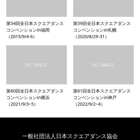
第54回全日本スクエアダンス
第59回全日本スクエアダンス
コンベンションin福岡
コンベンションin札幌
（2015/9/4-6）
（2020/8/29-31）
第60回全日本スクエアダンス
第61回全日本スクエアダンス
コンベンションin横浜
コンベンションin神戸
（2021/9/3~5）
（2022/9/2~4）
一般社団法人日本スクエアダンス協会