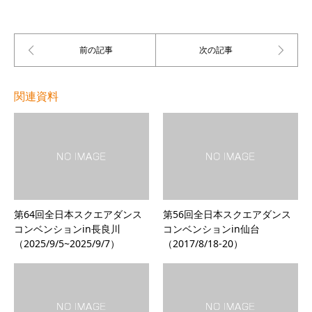
関連資料
第64回全日本スクエアダンス
第56回全日本スクエアダンス
コンベンションin長良川
コンベンションin仙台
（2025/9/5~2025/9/7）
（2017/8/18-20）